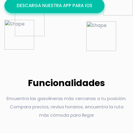
DESCARGA NUESTRA APP PARA IOS
Funcionalidades
Encuentra las gasolineras más cercanas a tu posición.
Compara precios, revisa horarios, encuentra la ruta
más cómoda para llegar