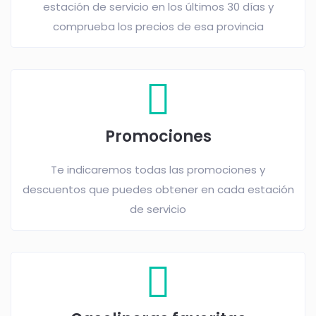
estación de servicio en los últimos 30 días y
comprueba los precios de esa provincia
Promociones
Te indicaremos todas las promociones y
descuentos que puedes obtener en cada estación
de servicio