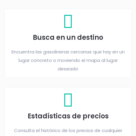
Busca en un destino
Encuentra las gasolineras cercanas que hay en un
lugar concreto o moviendo el mapa al lugar
deseado
Estadísticas de precios
Consulta el histórico de los precios de cualquier