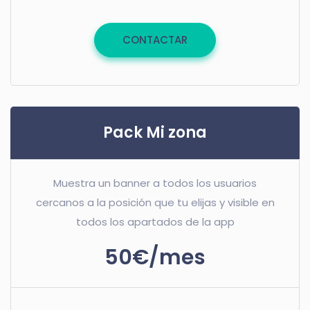
CONTACTAR
Pack Mi zona
Muestra un banner a todos los usuarios
cercanos a la posición que tu elijas y visible en
todos los apartados de la app
50€/mes