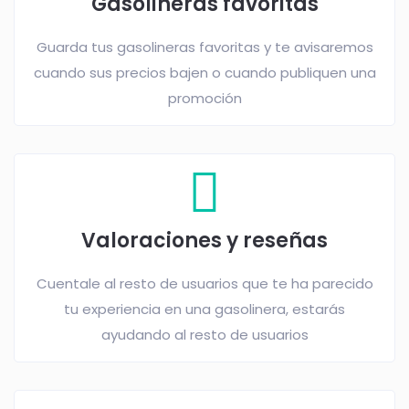
Gasolineras favoritas
Guarda tus gasolineras favoritas y te avisaremos
cuando sus precios bajen o cuando publiquen una
promoción
Valoraciones y reseñas
Cuentale al resto de usuarios que te ha parecido
tu experiencia en una gasolinera, estarás
ayudando al resto de usuarios