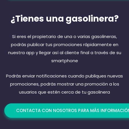
¿Tienes una gasolinera?
Si eres el propietario de una o varias gasolineras,
podrás publicar tus promociones rápidamente en
nuestra app y llegar así al cliente final a través de su
smartphone
Podrás enviar notificaciones cuando publiques nuevas
promociones, podrás mostrar una promoción a los
usuarios que estén cerca de tu gasolinera
CONTACTA CON NOSOTROS PARA MÁS INFORMACIÓ