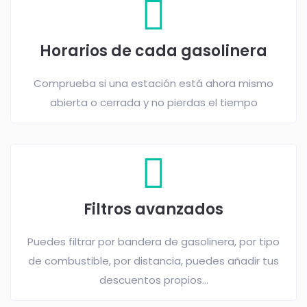
Horarios de cada gasolinera
Comprueba si una estación está ahora mismo
abierta o cerrada y no pierdas el tiempo
Filtros avanzados
Puedes filtrar por bandera de gasolinera, por tipo
de combustible, por distancia, puedes añadir tus
descuentos propios...