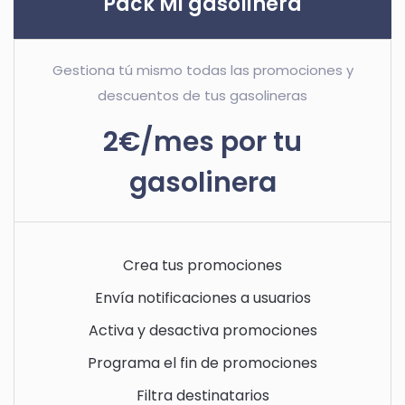
Pack Mi gasolinera
Gestiona tú mismo todas las promociones y
descuentos de tus gasolineras
2€/mes por tu
gasolinera
Crea tus promociones
Envía notificaciones a usuarios
Activa y desactiva promociones
Programa el fin de promociones
Filtra destinatarios