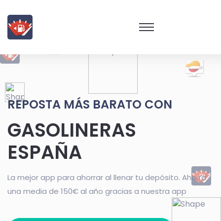
REPOSTA MÁS BARATO CON
GASOLINERAS
ESPAÑA
La mejor app para ahorrar al llenar tu depósito. Ahorra
una media de 150€ al año gracias a nuestra app