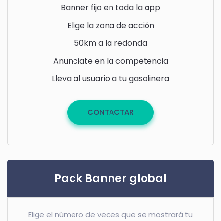
Banner fijo en toda la app
Elige la zona de acción
50km a la redonda
Anunciate en la competencia
Lleva al usuario a tu gasolinera
CONTACTAR
Pack Banner global
Elige el número de veces que se mostrará tu