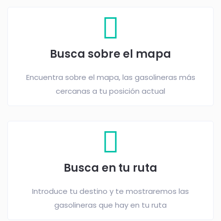
Busca sobre el mapa
Encuentra sobre el mapa, las gasolineras más
cercanas a tu posición actual
Busca en tu ruta
Introduce tu destino y te mostraremos las
gasolineras que hay en tu ruta